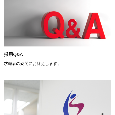
採用Q&A
求職者の疑問にお答えします。