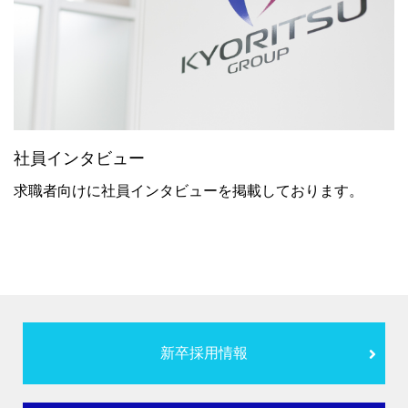
社員インタビュー
求職者向けに社員インタビューを掲載しております。
新卒採用情報