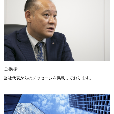
ご挨拶
当社代表からのメッセージを掲載しております。