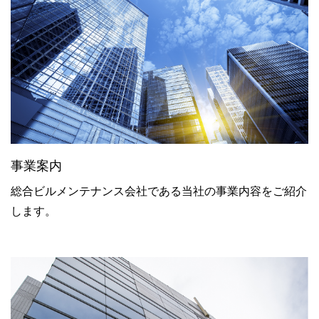
事業案内
総合ビルメンテナンス会社である当社の事業内容をご紹介
します。