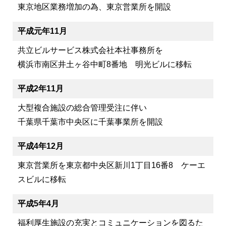
東京地区業務増加の為、東京営業所を開設
平成元年11月
共立ビルサービス株式会社本社事務所を
横浜市南区井土ヶ谷中町8番地 明光ビルに移転
平成2年11月
大型複合施設の総合管理受注に伴い
千葉県千葉市中央区に千葉事業所を開設
平成4年12月
東京営業所を東京都中央区新川1丁目16番8 ケーエ
スビルに移転
平成5年4月
福利厚生施設の充実とコミュニケーションを図るた