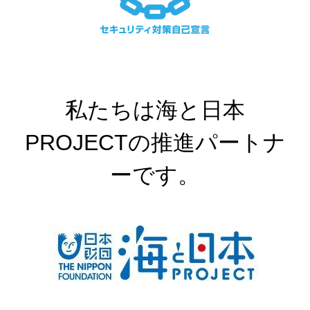
私たちは海と日本
PROJECTの推進パートナ
ーです。