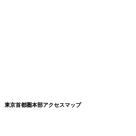
東京首都圏本部アクセスマップ