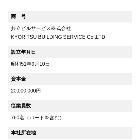
中途採用情報
商 号
共立ビルサービス株式会社
アルバイト採用情報
KYORITSU BUILDING SERVICE Co.,LTD
設立年月日
コーポレートサイトへ
昭和51年9月10日
資本金
20,000,000円
従業員数
760名（パートを含む）
本社所在地