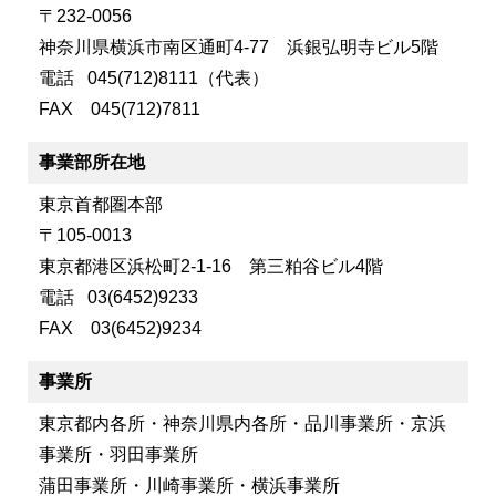
〒232-0056
神奈川県横浜市南区通町4-77 浜銀弘明寺ビル5階
電話 045(712)8111（代表）
FAX 045(712)7811
事業部所在地
東京首都圏本部
〒105-0013
東京都港区浜松町2-1-16 第三粕谷ビル4階
電話 03(6452)9233
FAX 03(6452)9234
事業所
東京都内各所・神奈川県内各所・品川事業所・京浜
事業所・羽田事業所
蒲田事業所・川崎事業所・横浜事業所