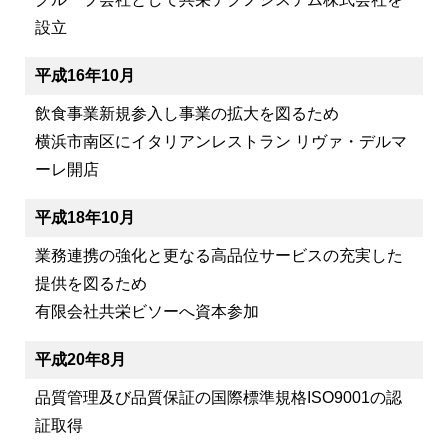
設立
平成16年10月
飲食事業新規参入し事業の拡大を図るため
横浜市南区にイタリアンレストラン リヴァ・デルマ
ーレ開店
平成18年10月
業務連携の強化と更なる高品位サービスの充実した
提供を図るため
有限会社共栄ビソーへ資本参加
平成20年8月
品質管理及び品質保証の国際標準規格ISO9001の認
証取得