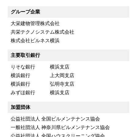
グループ企業
大栄建物管理株式会社
共栄テクノシステム株式会社
株式会社ビルネス横浜
主要取引銀行
りそな銀行 横浜支店
横浜銀行 上大岡支店
横浜銀行 弘明寺支店
みずほ銀行 横浜支店
加盟団体
公益社団法人 全国ビルメンテナンス協会
一般社団法人 神奈川県ビルメンテナンス協会
公益社団法人 全国ハウスクリーニング協会