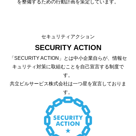
を整備するための行動計画を策定しています。
セキュリティアクション
SECURITY ACTION
「SECURITY ACTION」とは中小企業自らが、情報セ
キュリティ対策に取組むことを自己宣言する制度で
す。
共立ビルサービス株式会社は一つ星を宣言しておりま
す。