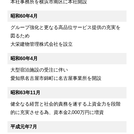
本社事務所を横浜市南区に本社開設
昭和60年4月
グループ強化と更なる高品位サービス提供の充実を
図るため
大栄建物管理株式会社を設立
昭和60年4月
大型宿泊施設の受注に伴い
愛知県名古屋市錦町に名古屋事業所を開設
昭和63年11月
健全なる経営と社会的責務を遂する上資金力を段階
的に充実させる為、資本金2,000万円に増資
平成元年7月