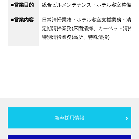
■営業目的
総合ビルメンテナンス・ホテル客室整備
■営業内容
日常清掃業務・ホテル客室支援業務・清掃
定期清掃業務(床面清掃、カーペット清掃、
特別清掃業務(高所、特殊清掃)
新卒採用情報