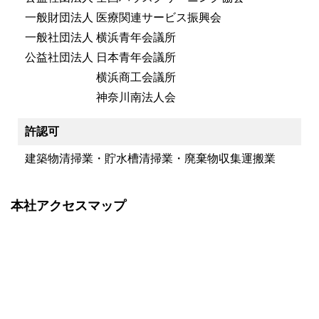
一般財団法人 医療関連サービス振興会
一般社団法人 横浜青年会議所
公益社団法人 日本青年会議所
横浜商工会議所
神奈川南法人会
許認可
建築物清掃業・貯水槽清掃業・廃棄物収集運搬業
本社アクセスマップ