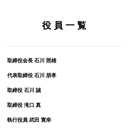
役 員 一 覧
取締役会長 石川 照雄
代表取締役 石川 朋孝
取締役 石川 誠
取締役 滝口 真
執行役員 武田 寛幸