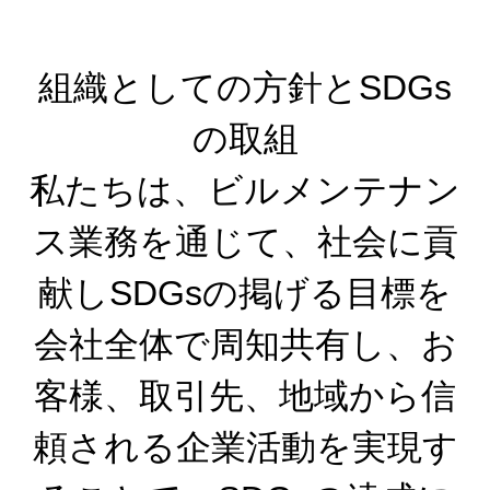
組織としての方針とSDGs
の取組
私たちは、ビルメンテナン
ス業務を通じて、社会に貢
献しSDGsの掲げる目標を
会社全体で周知共有し、お
客様、取引先、地域から信
頼される企業活動を実現す