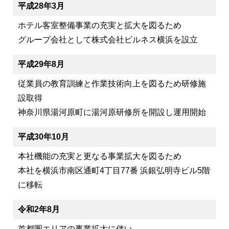
平成28年3月
ホテル客室整備事業の充実と拡大を図るため
グループ会社として株式会社ビルネス横浜を設立
平成29年8月
従業員の教育訓練と作業技術向上を図るため研修施
設取得
神奈川県湯河原町に湯河原研修所を開設し運用開始
平成30年10月
本社機能の充実と更なる事業拡大を図るため
本社を横浜市南区通町4丁目77番 浜銀弘明寺ビル5階
に移転
令和2年8月
首都圏エリアの事業拡大に伴い