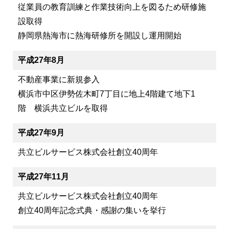
従業員の教育訓練と作業技術向上を図るため研修施
設取得
静岡県熱海市に熱海研修所を開設し運用開始
平成27年8月
不動産事業に新規参入
横浜市中区伊勢佐木町7丁目に地上4階建て地下1
階 横浜共立ビルを取得
平成27年9月
共立ビルサービス株式会社創立40周年
平成27年11月
共立ビルサービス株式会社創立40周年
創立40周年記念式典・感謝の集いを挙行