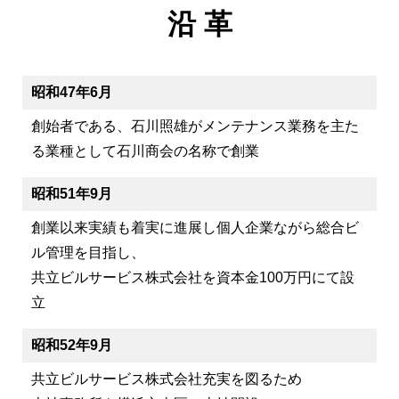
沿 革
昭和47年6月
創始者である、石川照雄がメンテナンス業務を主た
る業種として石川商会の名称で創業
昭和51年9月
創業以来実績も着実に進展し個人企業ながら総合ビ
ル管理を目指し、
共立ビルサービス株式会社を資本金100万円にて設
立
昭和52年9月
共立ビルサービス株式会社充実を図るため