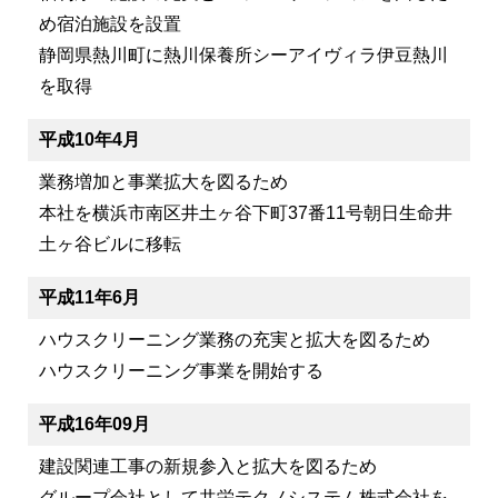
め宿泊施設を設置
静岡県熱川町に熱川保養所シーアイヴィラ伊豆熱川
を取得
平成10年4月
業務増加と事業拡大を図るため
本社を横浜市南区井土ヶ谷下町37番11号朝日生命井
土ヶ谷ビルに移転
平成11年6月
ハウスクリーニング業務の充実と拡大を図るため
ハウスクリーニング事業を開始する
平成16年09月
建設関連工事の新規参入と拡大を図るため
グループ会社として共栄テクノシステム株式会社を